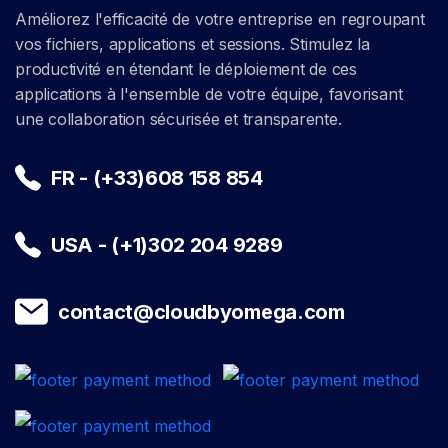
Améliorez l'efficacité de votre entreprise en regroupant
vos fichiers, applications et sessions. Stimulez la
productivité en étendant le déploiement de ces
applications à l'ensemble de votre équipe, favorisant
une collaboration sécurisée et transparente.
FR - (+33)608 158 854
USA - (+1)302 204 9289
contact@cloudbyomega.com