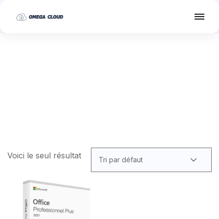
Voici le seul résultat