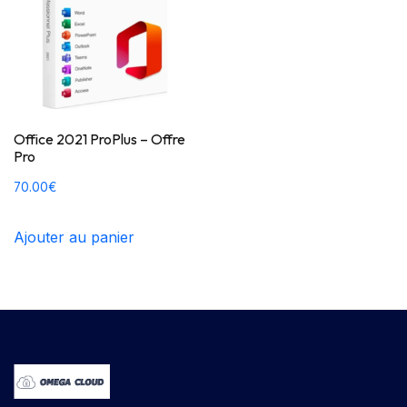
Office 2021 ProPlus – Offre
Pro
70.00
€
Ajouter au panier