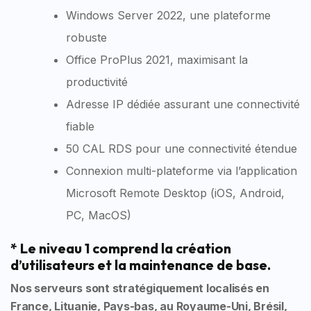
Windows Server 2022, une plateforme
robuste
Office ProPlus 2021, maximisant la
productivité
Adresse IP dédiée assurant une connectivité
fiable
50 CAL RDS pour une connectivité étendue
Connexion multi-plateforme via l’application
Microsoft Remote Desktop (iOS, Android,
PC, MacOS)
* Le niveau 1 comprend la création
d’utilisateurs et la maintenance de base.
Nos serveurs sont stratégiquement localisés en
France, Lituanie, Pays-bas, au Royaume-Uni, Brésil,