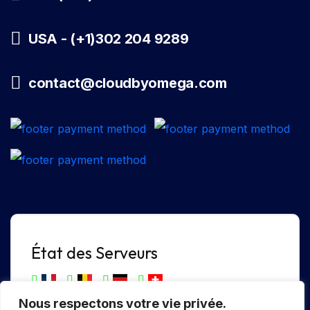
USA - (+1)302 204 9289
contact@cloudbyomega.com
État des Serveurs
Nous respectons votre vie privée.