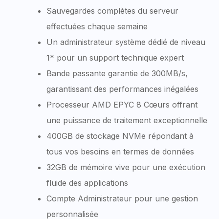
Sauvegardes complètes du serveur
effectuées chaque semaine
Un administrateur système dédié de niveau
1* pour un support technique expert
Bande passante garantie de 300MB/s,
garantissant des performances inégalées
Processeur AMD EPYC 8 Cœurs offrant
une puissance de traitement exceptionnelle
400GB de stockage NVMe répondant à
tous vos besoins en termes de données
32GB de mémoire vive pour une exécution
fluide des applications
Compte Administrateur pour une gestion
personnalisée