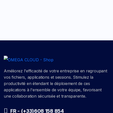
Améliorez l'efficacité de votre entreprise en regroupant
vos fichiers, applications et sessions. Stimulez la
productivité en étendant le déploiement de ces
applications à l'ensemble de votre équipe, favorisant
une collaboration sécurisée et transparente.
FR - (+33)608 158 854