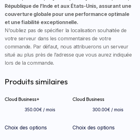
République de l’Inde et aux États-Unis, assurant une
couverture globale pour une performance optimale
et une fiabilité exceptionnelle.
N’oubliez pas de spécifier la localisation souhaitée de
votre serveur dans les commentaires de votre
commande. Par défaut, nous attribuerons un serveur
situé au plus près de l’adresse que vous aurez indiquée
lors de la commande.
Produits similaires
Cloud Business+
Cloud Business
350.00
€
/ mois
300.00
€
/ mois
Choix des options
Choix des options